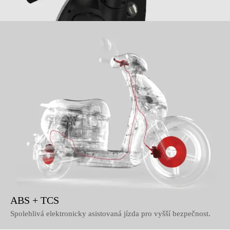
ABS + TCS
Spolehlivá elektronicky asistovaná jízda pro vyšší bezpečnost.