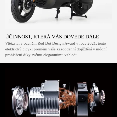
ÚČINNOST, KTERÁ VÁS DOVEDE DÁLE
Vítězství v ocenění Red Dot Design Award v roce 2021, tento
elektrický bicykl promění vaše každodenní dojíždění v módní
prohlášení díky svému elegantnímu vzhledu.